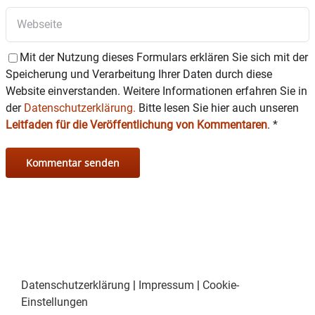
Mit der Nutzung dieses Formulars erklären Sie sich mit der
Speicherung und Verarbeitung Ihrer Daten durch diese
Website einverstanden. Weitere Informationen erfahren Sie in
der
Datenschutzerklärung.
Bitte lesen Sie hier auch unseren
Leitfaden für die Veröffentlichung von Kommentaren
.
*
Datenschutzerklärung
|
Impressum
|
Cookie-
Einstellungen