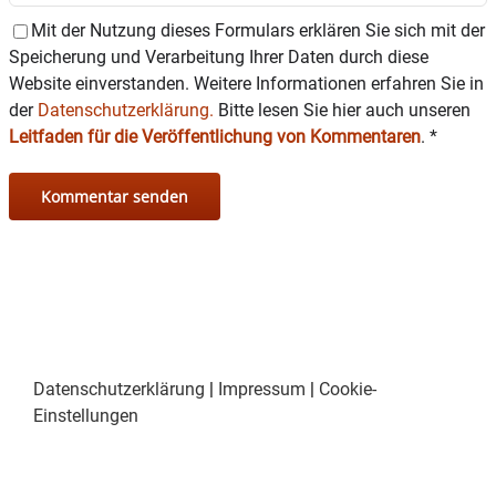
Mit der Nutzung dieses Formulars erklären Sie sich mit der
Speicherung und Verarbeitung Ihrer Daten durch diese
Website einverstanden. Weitere Informationen erfahren Sie in
der
Datenschutzerklärung.
Bitte lesen Sie hier auch unseren
Leitfaden für die Veröffentlichung von Kommentaren
.
*
Datenschutzerklärung
|
Impressum
|
Cookie-
Einstellungen