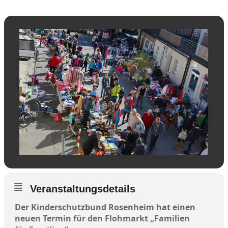
Veranstaltungsdetails
Der Kinderschutzbund Rosenheim hat einen
neuen Termin für den Flohmarkt „Familien