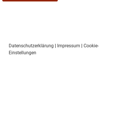
Datenschutzerklärung
|
Impressum
|
Cookie-
Einstellungen