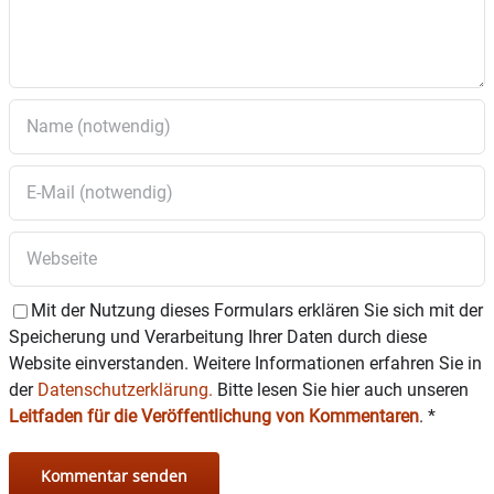
Auch bei Regen unter den Arkaden …
Mit der Nutzung dieses Formulars erklären Sie sich mit der
Speicherung und Verarbeitung Ihrer Daten durch diese
Website einverstanden. Weitere Informationen erfahren Sie in
der
Datenschutzerklärung.
Bitte lesen Sie hier auch unseren
Leitfaden für die Veröffentlichung von Kommentaren
.
*