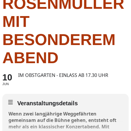
ROSENMÜLLER
MIT
BESONDEREM
ABEND
IM OBSTGARTEN - EINLASS AB 17.30 UHR
10
JUN
Veranstaltungsdetails
Wenn zwei langjährige Weggefährten
gemeinsam auf die Bühne gehen, entsteht oft
mehr als ein klassischer Konzertabend. Mit