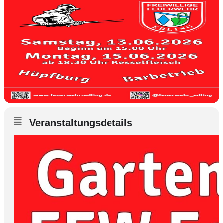
Veranstaltungsdetails