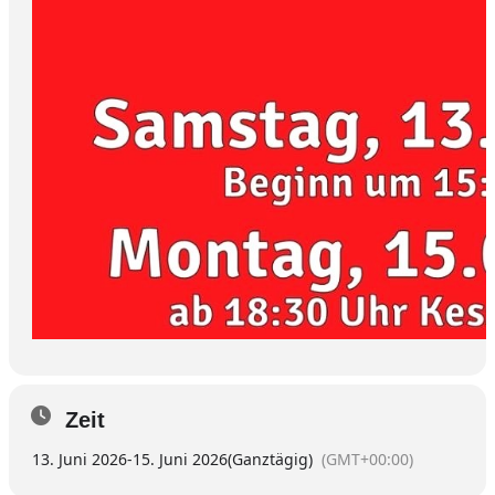
Zeit
13. Juni 2026
-
15. Juni 2026
(Ganztägig)
(GMT+00:00)