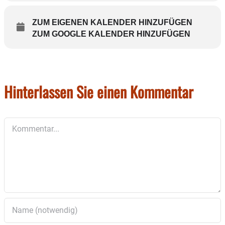
ZUM EIGENEN KALENDER HINZUFÜGEN
ZUM GOOGLE KALENDER HINZUFÜGEN
Hinterlassen Sie einen Kommentar
Kommentar