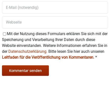
Mit der Nutzung dieses Formulars erklären Sie sich mit der
Speicherung und Verarbeitung Ihrer Daten durch diese
Website einverstanden. Weitere Informationen erfahren Sie in
der
Datenschutzerklärung.
Bitte lesen Sie hier auch unseren
Leitfaden für die Veröffentlichung von Kommentaren
.
*