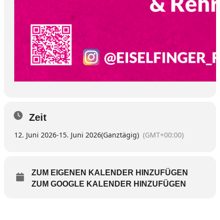
Zeit
12. Juni 2026
-
15. Juni 2026
(Ganztägig)
(GMT+00:00)
ZUM EIGENEN KALENDER HINZUFÜGEN
ZUM GOOGLE KALENDER HINZUFÜGEN