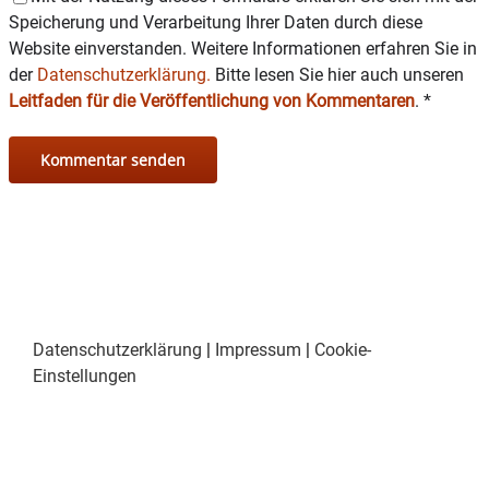
Speicherung und Verarbeitung Ihrer Daten durch diese
Website einverstanden. Weitere Informationen erfahren Sie in
der
Datenschutzerklärung.
Bitte lesen Sie hier auch unseren
Leitfaden für die Veröffentlichung von Kommentaren
.
*
Datenschutzerklärung
|
Impressum
|
Cookie-
Einstellungen