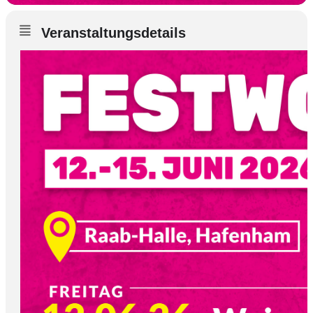
Veranstaltungsdetails