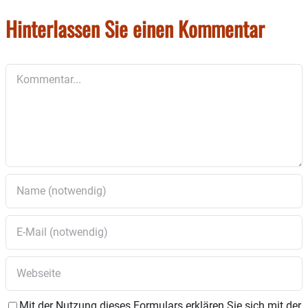
Hinterlassen Sie einen Kommentar
Kommentar
Mit der Nutzung dieses Formulars erklären Sie sich mit der