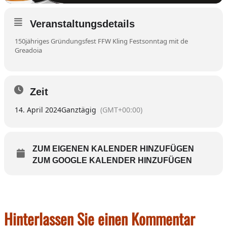
Veranstaltungsdetails
150jähriges Gründungsfest FFW Kling Festsonntag mit de
Greadoia
Zeit
14. April 2024
Ganztägig
(GMT+00:00)
ZUM EIGENEN KALENDER HINZUFÜGEN
ZUM GOOGLE KALENDER HINZUFÜGEN
Hinterlassen Sie einen Kommentar