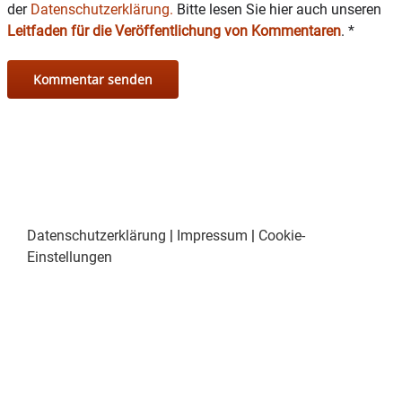
der
Datenschutzerklärung.
Bitte lesen Sie hier auch unseren
Leitfaden für die Veröffentlichung von Kommentaren
.
*
Datenschutzerklärung
|
Impressum
|
Cookie-
Einstellungen