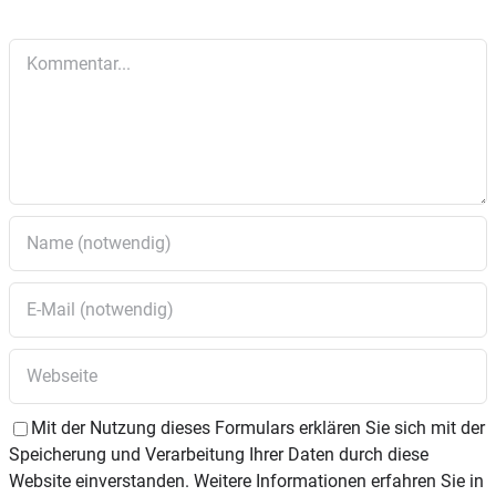
Kommentar
Mit der Nutzung dieses Formulars erklären Sie sich mit der
Speicherung und Verarbeitung Ihrer Daten durch diese
Website einverstanden. Weitere Informationen erfahren Sie in