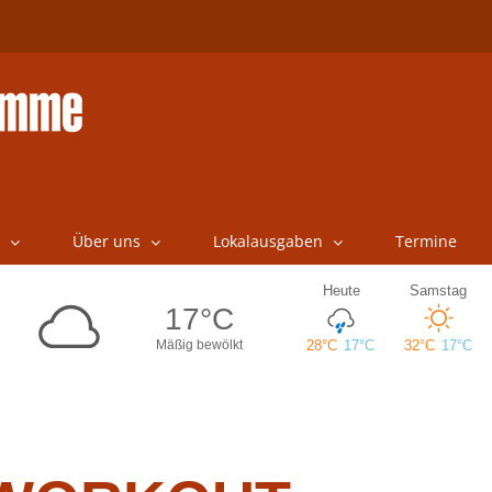
Über uns
Lokalausgaben
Termine