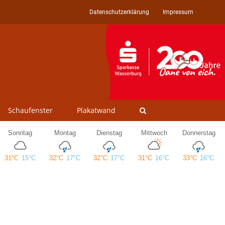
Datenschutzerklärung
Impressum
Schaufenster
Plakatwand