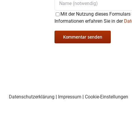
Mit der Nutzung dieses Formulars 
Informationen erfahren Sie in der
Dat
Datenschutzerklärung
|
Impressum
|
Cookie-Einstellungen