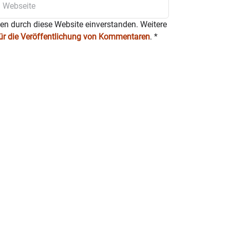
ten durch diese Website einverstanden. Weitere
für die Veröffentlichung von Kommentaren
.
*