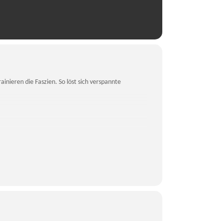
inieren die Faszien. So löst sich verspannte