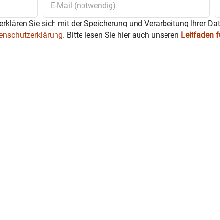
erklären Sie sich mit der Speicherung und Verarbeitung Ihrer Da
enschutzerklärung.
Bitte lesen Sie hier auch unseren
Leitfaden 