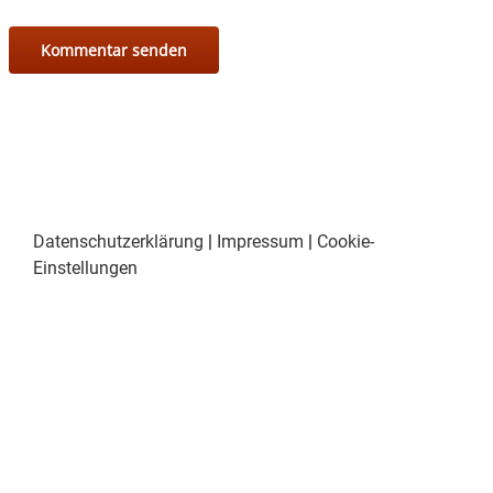
Datenschutzerklärung
|
Impressum
|
Cookie-
Einstellungen