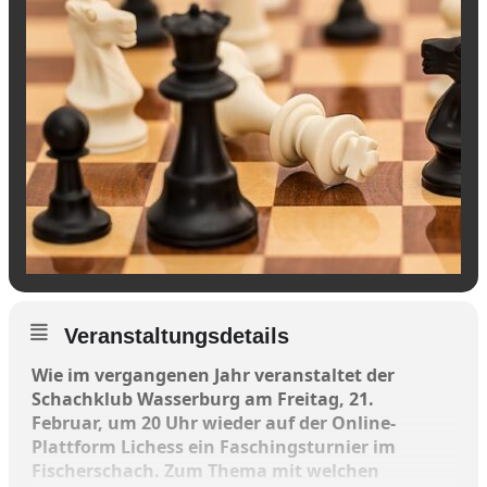
Veranstaltungsdetails
Wie im vergangenen Jahr veranstaltet der
Schachklub Wasserburg am Freitag, 21.
Februar, um 20 Uhr wieder auf der Online-
Plattform Lichess ein Faschingsturnier im
Fischerschach. Zum Thema mit welchen