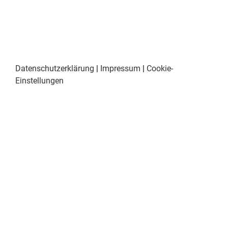
Datenschutzerklärung
|
Impressum
|
Cookie-
Einstellungen