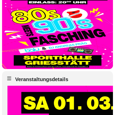
Veranstaltungsdetails