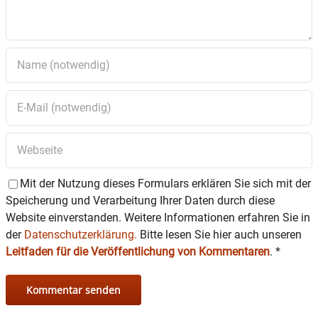
Mit der Nutzung dieses Formulars erklären Sie sich mit der
Speicherung und Verarbeitung Ihrer Daten durch diese
Website einverstanden. Weitere Informationen erfahren Sie in
der
Datenschutzerklärung.
Bitte lesen Sie hier auch unseren
Leitfaden für die Veröffentlichung von Kommentaren
.
*