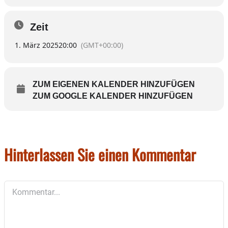
Zeit
1. März 2025
20:00
(GMT+00:00)
ZUM EIGENEN KALENDER HINZUFÜGEN
ZUM GOOGLE KALENDER HINZUFÜGEN
Hinterlassen Sie einen Kommentar
Kommentar