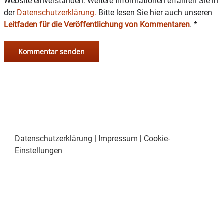
Website einverstanden. Weitere Informationen erfahren Sie in
der
Datenschutzerklärung.
Bitte lesen Sie hier auch unseren
Leitfaden für die Veröffentlichung von Kommentaren
.
*
Datenschutzerklärung
|
Impressum
|
Cookie-
Einstellungen