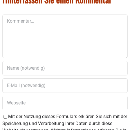
Kommentar
Mit der Nutzung dieses Formulars erklären Sie sich mit der
Speicherung und Verarbeitung Ihrer Daten durch diese