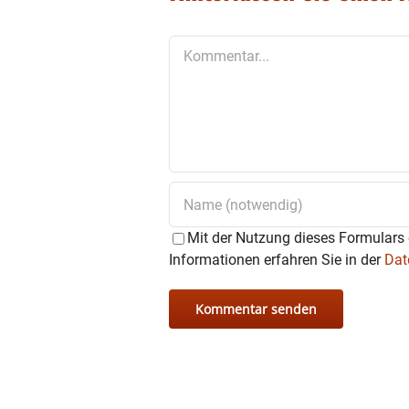
Kommentar
Mit der Nutzung dieses Formulars 
Informationen erfahren Sie in der
Dat