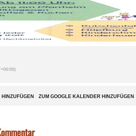
+00:00)
 HINZUFÜGEN
ZUM GOOGLE KALENDER HINZUFÜGEN
 Kommentar