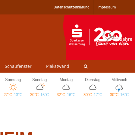
Datenschutzerklärung
Impressum
Schaufenster
Plakatwand