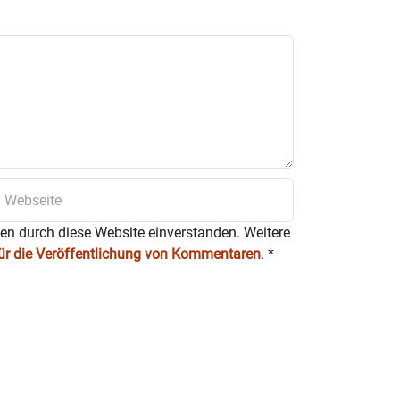
ten durch diese Website einverstanden. Weitere
für die Veröffentlichung von Kommentaren
.
*