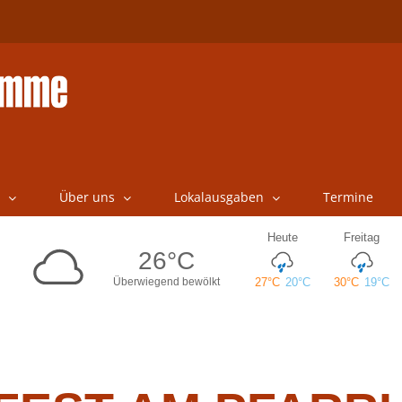
Über uns
Lokalausgaben
Termine