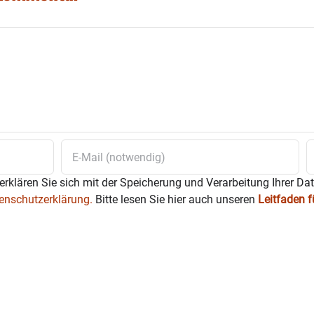
erklären Sie sich mit der Speicherung und Verarbeitung Ihrer Da
enschutzerklärung.
Bitte lesen Sie hier auch unseren
Leitfaden 