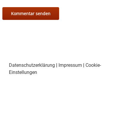
Datenschutzerklärung
|
Impressum
|
Cookie-
Einstellungen