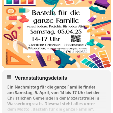
Veranstaltungsdetails
Ein Nachmittag für die ganze Familie findet
am Samstag, 5. April, von 14 bis 17 Uhr bei der
Christlichen Gemeinde in der Mozartstraße in
Wasserburg statt. Diesmal steht alles unter
dem Motto „Basteln für die ganze Familie“.