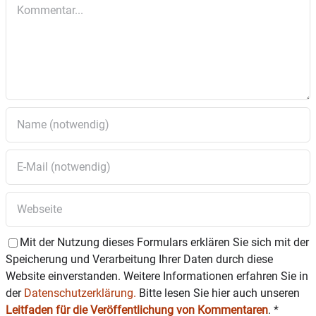
Kommentar
Mit der Nutzung dieses Formulars erklären Sie sich mit der
Speicherung und Verarbeitung Ihrer Daten durch diese
Website einverstanden. Weitere Informationen erfahren Sie in
der
Datenschutzerklärung.
Bitte lesen Sie hier auch unseren
Leitfaden für die Veröffentlichung von Kommentaren
.
*