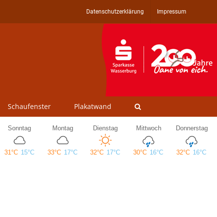
Datenschutzerklärung
Impressum
Schaufenster
Plakatwand