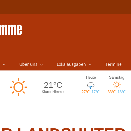
Über uns
Lokalausgaben
Termine