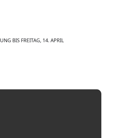
 BIS FREITAG, 14. APRIL