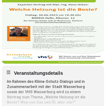
Veranstaltungsdetails
Im Rahmen des Klima-Schutz-Dialogs und in
Zusammenarbeit mit der Stadt Wasserburg
sowie der VHS Wasserburg wird zu einem
Vortrag zum Thema „Welche Heizung ist die
Beste? Weg von Gas und Öl, aber wie?“