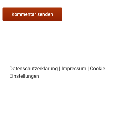
Datenschutzerklärung
|
Impressum
|
Cookie-
Einstellungen