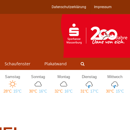
Datenschutzerklärung
Impressum
Schaufenster
Plakatwand