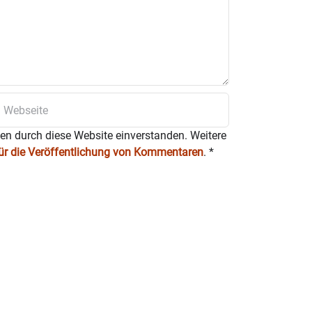
ten durch diese Website einverstanden. Weitere
für die Veröffentlichung von Kommentaren
.
*