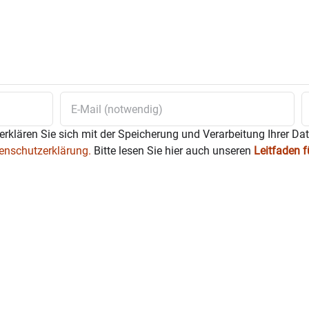
erklären Sie sich mit der Speicherung und Verarbeitung Ihrer Da
enschutzerklärung.
Bitte lesen Sie hier auch unseren
Leitfaden 