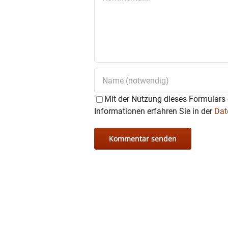
Mit der Nutzung dieses Formulars 
Informationen erfahren Sie in der
Dat