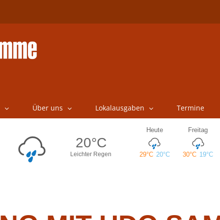
Über uns
Lokalausgaben
Termine