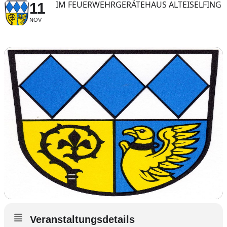
IM FEUERWEHRGERÄTEHAUS ALTEISELFING
11
NOV
Veranstaltungsdetails