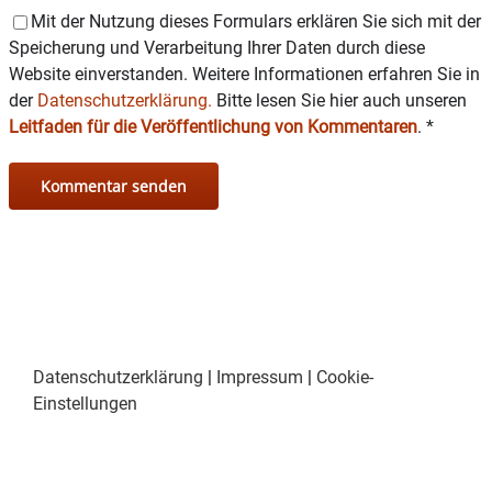
Mit der Nutzung dieses Formulars erklären Sie sich mit der
Speicherung und Verarbeitung Ihrer Daten durch diese
Website einverstanden. Weitere Informationen erfahren Sie in
der
Datenschutzerklärung.
Bitte lesen Sie hier auch unseren
Leitfaden für die Veröffentlichung von Kommentaren
.
*
Datenschutzerklärung
|
Impressum
|
Cookie-
Einstellungen