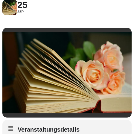
25
SEP
Veranstaltungsdetails