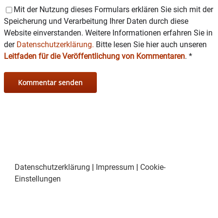
Mit der Nutzung dieses Formulars erklären Sie sich mit der
Speicherung und Verarbeitung Ihrer Daten durch diese
Website einverstanden. Weitere Informationen erfahren Sie in
der
Datenschutzerklärung.
Bitte lesen Sie hier auch unseren
Leitfaden für die Veröffentlichung von Kommentaren
.
*
Datenschutzerklärung
|
Impressum
|
Cookie-
Einstellungen