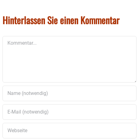
Hinterlassen Sie einen Kommentar
Kommentar