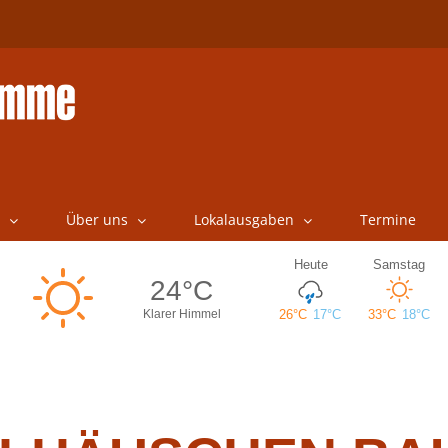
Über uns
Lokalausgaben
Termine