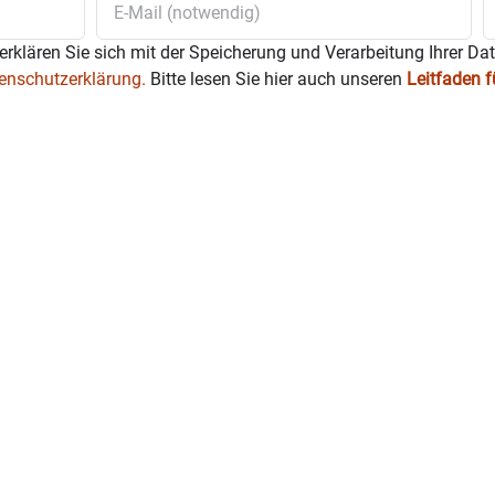
erklären Sie sich mit der Speicherung und Verarbeitung Ihrer Da
enschutzerklärung.
Bitte lesen Sie hier auch unseren
Leitfaden 