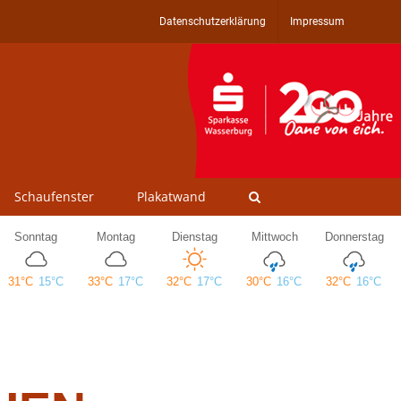
Datenschutzerklärung
Impressum
Schaufenster
Plakatwand