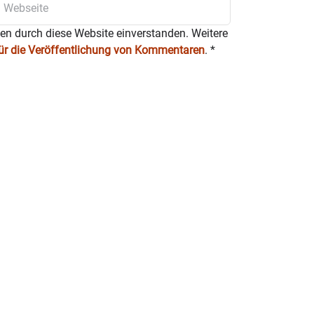
ten durch diese Website einverstanden. Weitere
für die Veröffentlichung von Kommentaren
.
*