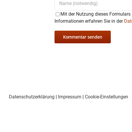
Mit der Nutzung dieses Formulars 
Informationen erfahren Sie in der
Dat
Datenschutzerklärung
|
Impressum
|
Cookie-Einstellungen