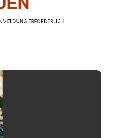
UEN
ANMELDUNG ERFORDERLICH