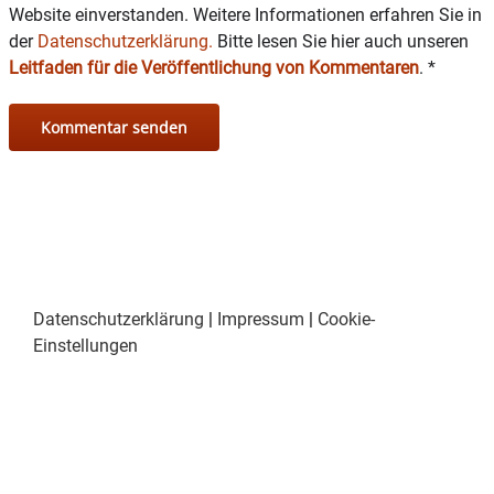
Website einverstanden. Weitere Informationen erfahren Sie in
der
Datenschutzerklärung.
Bitte lesen Sie hier auch unseren
Leitfaden für die Veröffentlichung von Kommentaren
.
*
Datenschutzerklärung
|
Impressum
|
Cookie-
Einstellungen