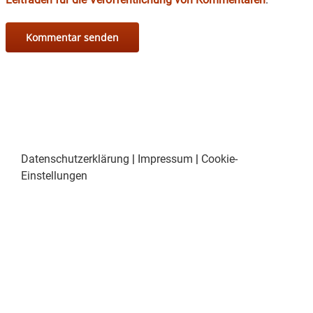
Datenschutzerklärung
|
Impressum
|
Cookie-
Einstellungen