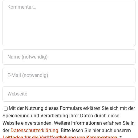
Kommentar
Mit der Nutzung dieses Formulars erklären Sie sich mit der
Speicherung und Verarbeitung Ihrer Daten durch diese
Website einverstanden. Weitere Informationen erfahren Sie in
der
Datenschutzerklärung.
Bitte lesen Sie hier auch unseren
Leitfaden für die Veröffentlichung von Kommentaren
.
*