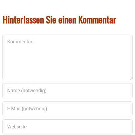
Hinterlassen Sie einen Kommentar
Kommentar