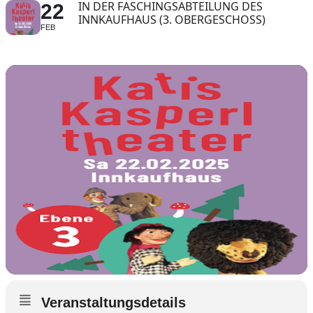
IN DER FASCHINGSABTEILUNG DES
22
INNKAUFHAUS (3. OBERGESCHOSS)
FEB
Veranstaltungsdetails