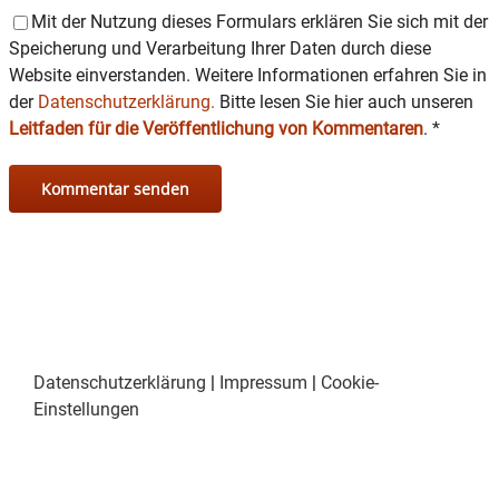
Mit der Nutzung dieses Formulars erklären Sie sich mit der
Speicherung und Verarbeitung Ihrer Daten durch diese
Website einverstanden. Weitere Informationen erfahren Sie in
der
Datenschutzerklärung.
Bitte lesen Sie hier auch unseren
Leitfaden für die Veröffentlichung von Kommentaren
.
*
Datenschutzerklärung
|
Impressum
|
Cookie-
Einstellungen