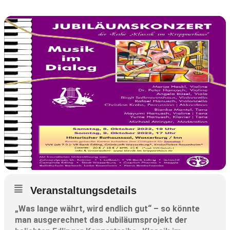
Veranstaltungsdetails
„Was lange währt, wird endlich gut“ – so könnte
man ausgerechnet das Jubiläumsprojekt der