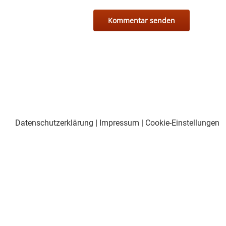
Datenschutzerklärung
|
Impressum
|
Cookie-Einstellungen