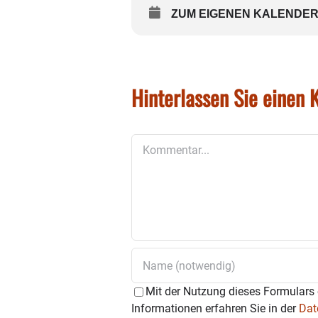
ZUM EIGENEN KALENDER
Hinterlassen Sie einen
Kommentar
Mit der Nutzung dieses Formulars 
Informationen erfahren Sie in der
Dat