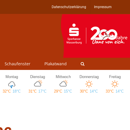
Datenschutzerklärung
Impressum
Schaufenster
Plakatwand