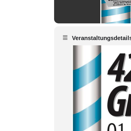
Veranstaltungsdetail