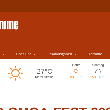
Über uns
Lokalausgaben
Termine