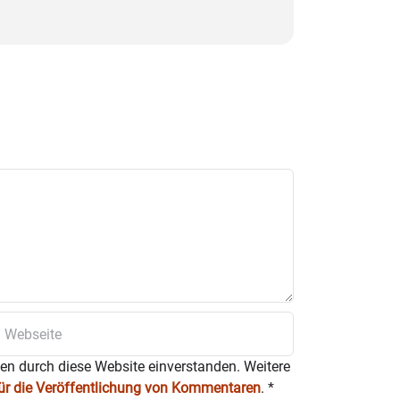
ten durch diese Website einverstanden. Weitere
für die Veröffentlichung von Kommentaren
.
*