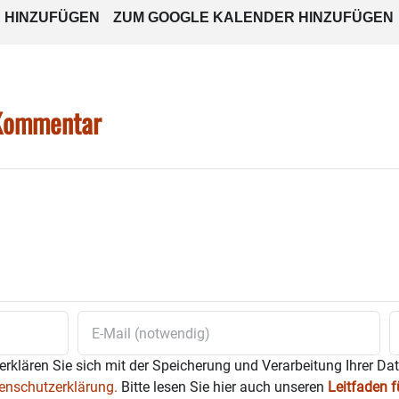
 HINZUFÜGEN
ZUM GOOGLE KALENDER HINZUFÜGEN
 Kommentar
erklären Sie sich mit der Speicherung und Verarbeitung Ihrer Da
enschutzerklärung.
Bitte lesen Sie hier auch unseren
Leitfaden 