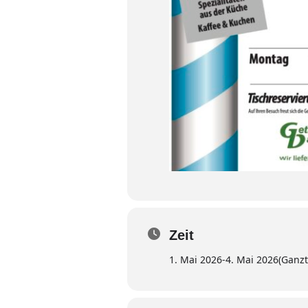
Zeit
1. Mai 2026
-
4. Mai 2026
(Ganzt