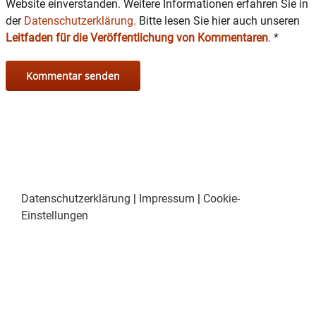
Website einverstanden. Weitere Informationen erfahren Sie in
der
Datenschutzerklärung.
Bitte lesen Sie hier auch unseren
Leitfaden für die Veröffentlichung von Kommentaren
.
*
Datenschutzerklärung
|
Impressum
|
Cookie-
Einstellungen