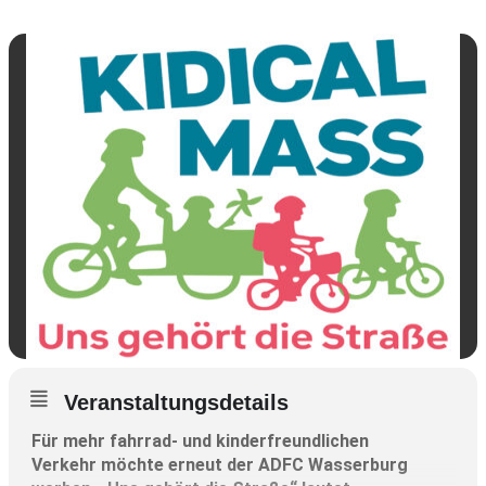
Veranstaltungsdetails
Für mehr fahrrad- und kinderfreundlichen
Verkehr möchte erneut der ADFC Wasserburg