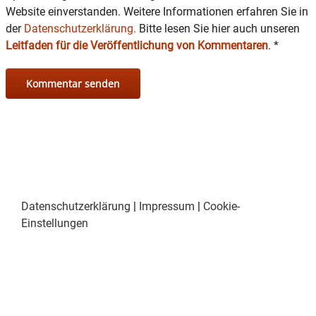
Website einverstanden. Weitere Informationen erfahren Sie in
der
Datenschutzerklärung.
Bitte lesen Sie hier auch unseren
Leitfaden für die Veröffentlichung von Kommentaren
.
*
Datenschutzerklärung
|
Impressum
|
Cookie-
Einstellungen