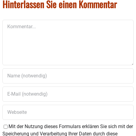
Hinterlassen Sie einen Kommentar
Kommentar
Mit der Nutzung dieses Formulars erklären Sie sich mit der
Speicherung und Verarbeitung Ihrer Daten durch diese