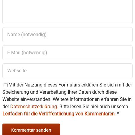
Mit der Nutzung dieses Formulars erklären Sie sich mit der
Speicherung und Verarbeitung Ihrer Daten durch diese
Website einverstanden. Weitere Informationen erfahren Sie in
der
Datenschutzerklärung.
Bitte lesen Sie hier auch unseren
Leitfaden für die Veröffentlichung von Kommentaren
.
*