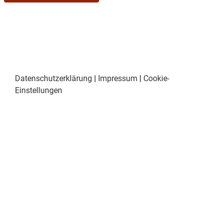
Datenschutzerklärung
|
Impressum
|
Cookie-
Einstellungen