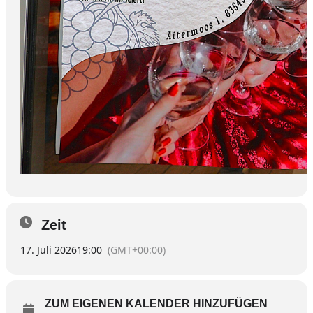
Zeit
17. Juli 2026
19:00
(GMT+00:00)
ZUM EIGENEN KALENDER HINZUFÜGEN