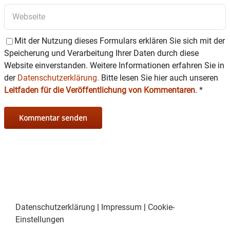
Mit der Nutzung dieses Formulars erklären Sie sich mit der
Speicherung und Verarbeitung Ihrer Daten durch diese
Website einverstanden. Weitere Informationen erfahren Sie in
der
Datenschutzerklärung.
Bitte lesen Sie hier auch unseren
Leitfaden für die Veröffentlichung von Kommentaren
.
*
Datenschutzerklärung
|
Impressum
|
Cookie-
Einstellungen