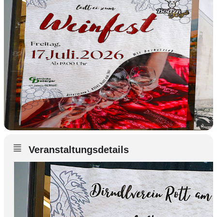
Veranstaltungsdetails