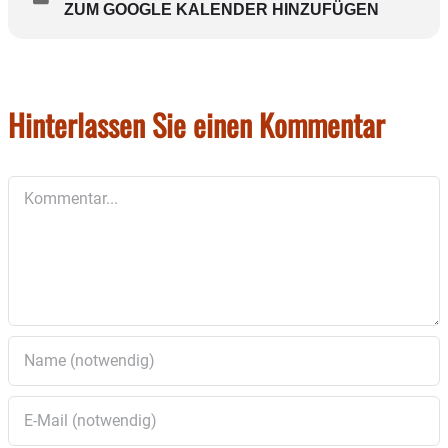
ZUM GOOGLE KALENDER HINZUFÜGEN
Hinterlassen Sie einen Kommentar
Kommentar