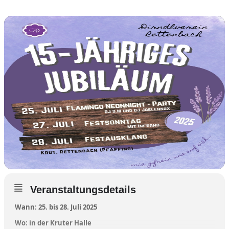
Veranstaltungsdetails
Wann: 25. bis 28. Juli 2025
Wo: in der Kruter Halle