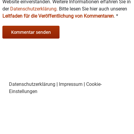
Website einverstanden. Weitere Informationen erfahren Sie in
der
Datenschutzerklärung.
Bitte lesen Sie hier auch unseren
Leitfaden für die Veröffentlichung von Kommentaren
.
*
Datenschutzerklärung
|
Impressum
|
Cookie-
Einstellungen