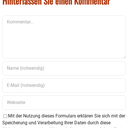
Hinterlassen Sie einen Kommentar
Kommentar
Mit der Nutzung dieses Formulars erklären Sie sich mit der
Speicherung und Verarbeitung Ihrer Daten durch diese