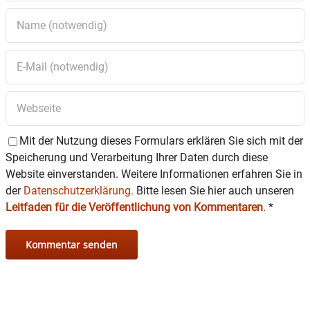
Mit der Nutzung dieses Formulars erklären Sie sich mit der
Speicherung und Verarbeitung Ihrer Daten durch diese
Website einverstanden. Weitere Informationen erfahren Sie in
der
Datenschutzerklärung.
Bitte lesen Sie hier auch unseren
Leitfaden für die Veröffentlichung von Kommentaren
.
*