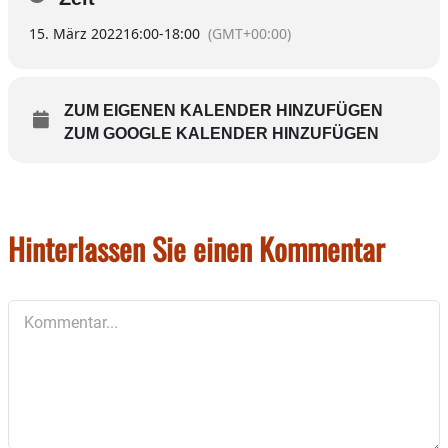
15. März 2022
16:00
-
18:00
(GMT+00:00)
ZUM EIGENEN KALENDER HINZUFÜGEN
ZUM GOOGLE KALENDER HINZUFÜGEN
Hinterlassen Sie einen Kommentar
Kommentar