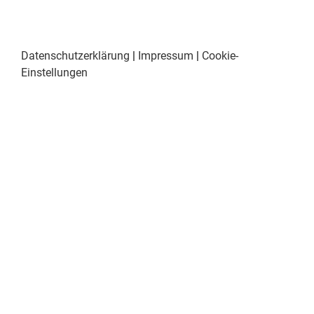
Datenschutzerklärung
|
Impressum
|
Cookie-
Einstellungen