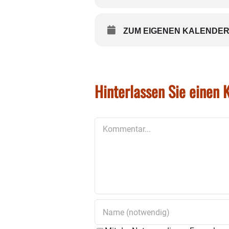
ZUM EIGENEN KALENDER
Hinterlassen Sie einen
Kommentar