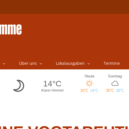
Über uns
Lokalausgaben
Termine