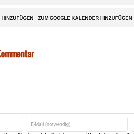
 HINZUFÜGEN
ZUM GOOGLE KALENDER HINZUFÜGEN
 Kommentar