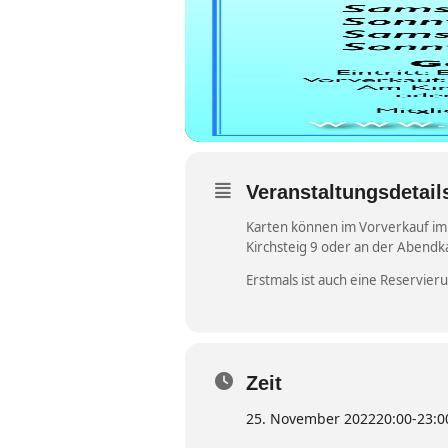
Veranstaltungsdetail
Karten können im Vorverkauf i
Kirchsteig 9 oder an der Abendk
Erstmals ist auch eine Reservier
Zeit
25. November 2022
20:00
-
23:0