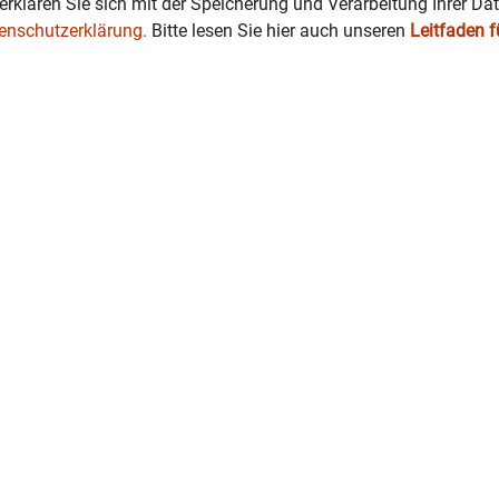
erklären Sie sich mit der Speicherung und Verarbeitung Ihrer Da
enschutzerklärung.
Bitte lesen Sie hier auch unseren
Leitfaden 