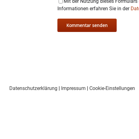
Mit der Nutzung dieses Formulars 
Informationen erfahren Sie in der
Dat
Datenschutzerklärung
|
Impressum
|
Cookie-Einstellungen