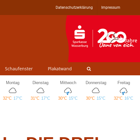
Datenschutzerklärung
Impressum
Schaufenster
Plakatwand