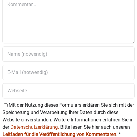
Kommentar
Mit der Nutzung dieses Formulars erklären Sie sich mit der
Speicherung und Verarbeitung Ihrer Daten durch diese
Website einverstanden. Weitere Informationen erfahren Sie in
der
Datenschutzerklärung.
Bitte lesen Sie hier auch unseren
Leitfaden für die Veröffentlichung von Kommentaren
.
*