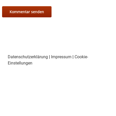
Datenschutzerklärung
|
Impressum
|
Cookie-
Einstellungen