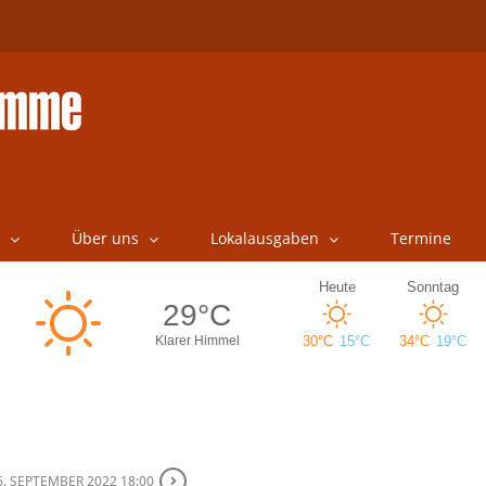
Über uns
Lokalausgaben
Termine
6. SEPTEMBER 2022 18:00