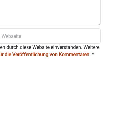
ten durch diese Website einverstanden. Weitere
für die Veröffentlichung von Kommentaren
.
*