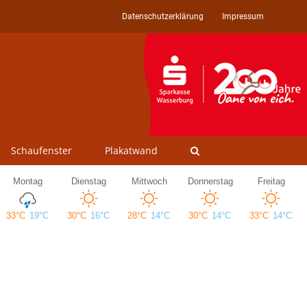
Datenschutzerklärung
Impressum
Schaufenster
Plakatwand