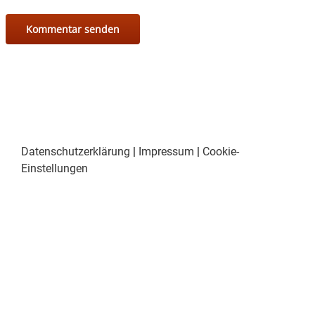
Datenschutzerklärung
|
Impressum
|
Cookie-
Einstellungen