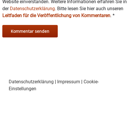
Website einverstanden. Weitere Informationen erfahren Sie in
der
Datenschutzerklärung.
Bitte lesen Sie hier auch unseren
Leitfaden für die Veröffentlichung von Kommentaren
.
*
Datenschutzerklärung
|
Impressum
|
Cookie-
Einstellungen