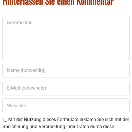
Hinterlassen Sie einen Kommentar
Kommentar
Mit der Nutzung dieses Formulars erklären Sie sich mit der
Speicherung und Verarbeitung Ihrer Daten durch diese