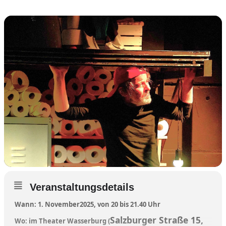
Veranstaltungsdetails
Wann: 1. November2025, von 20 bis 21.40 Uhr
Salzburger Straße 15,
Wo: im Theater Wasserburg (