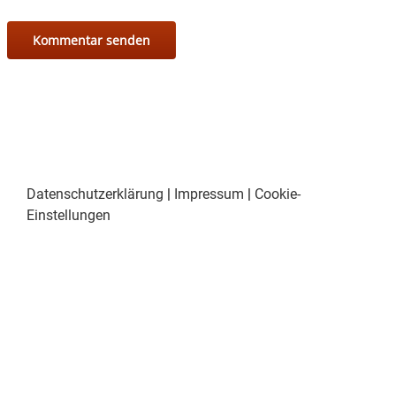
Datenschutzerklärung
|
Impressum
|
Cookie-
Einstellungen