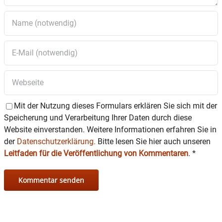
Mit der Nutzung dieses Formulars erklären Sie sich mit der
Speicherung und Verarbeitung Ihrer Daten durch diese
Website einverstanden. Weitere Informationen erfahren Sie in
der
Datenschutzerklärung.
Bitte lesen Sie hier auch unseren
Leitfaden für die Veröffentlichung von Kommentaren
.
*