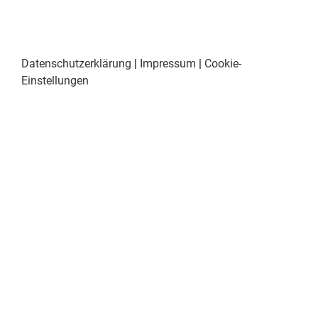
Datenschutzerklärung
|
Impressum
|
Cookie-
Einstellungen