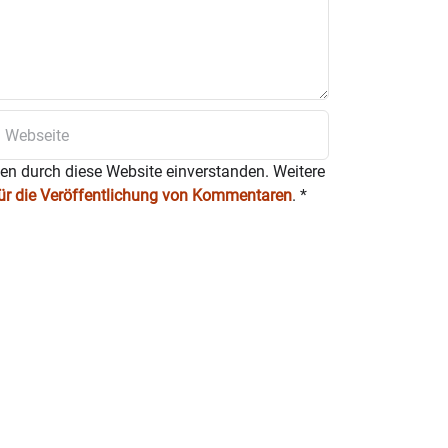
ten durch diese Website einverstanden. Weitere
für die Veröffentlichung von Kommentaren
.
*