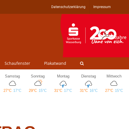
Datenschutzerklärung
Impressum
Schaufenster
Plakatwand