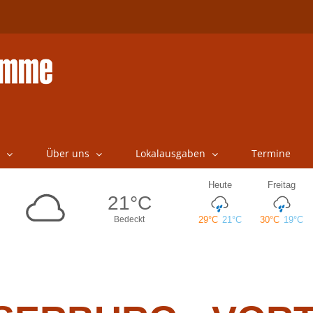
Über uns
Lokalausgaben
Termine