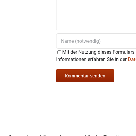
Mit der Nutzung dieses Formulars 
Informationen erfahren Sie in der
Dat