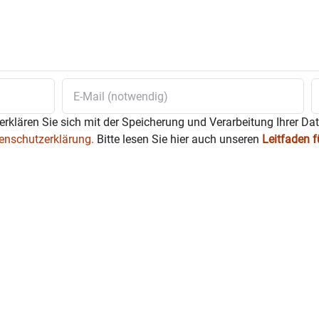
erklären Sie sich mit der Speicherung und Verarbeitung Ihrer Da
enschutzerklärung.
Bitte lesen Sie hier auch unseren
Leitfaden 