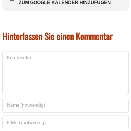
ZUM GOOGLE KALENDER HINZUFÜGEN
Hinterlassen Sie einen Kommentar
Kommentar