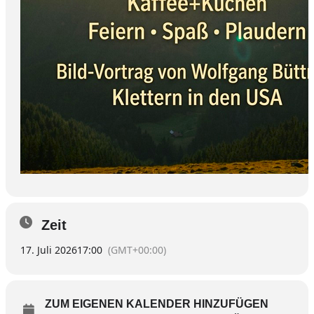
Zeit
17. Juli 2026
17:00
(GMT+00:00)
ZUM EIGENEN KALENDER HINZUFÜGEN