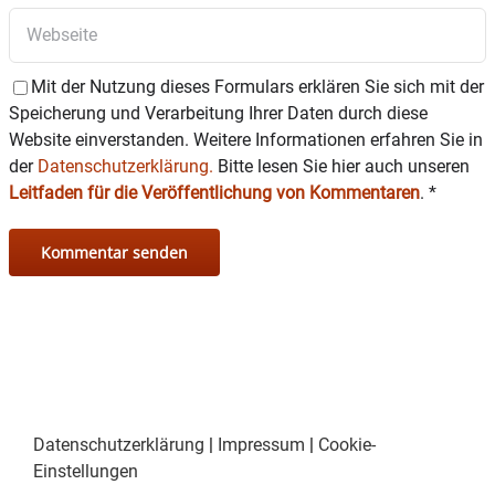
Mit der Nutzung dieses Formulars erklären Sie sich mit der
Speicherung und Verarbeitung Ihrer Daten durch diese
Website einverstanden. Weitere Informationen erfahren Sie in
der
Datenschutzerklärung.
Bitte lesen Sie hier auch unseren
Leitfaden für die Veröffentlichung von Kommentaren
.
*
Datenschutzerklärung
|
Impressum
|
Cookie-
Einstellungen