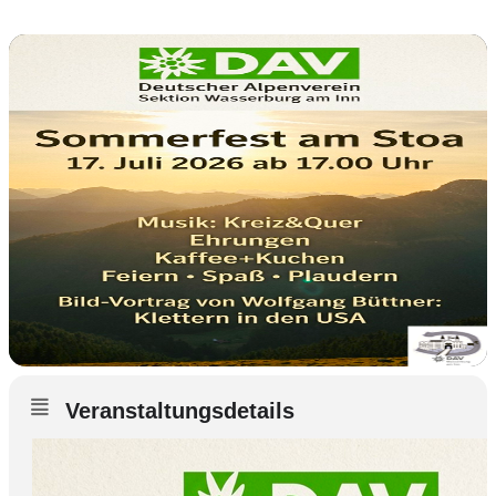
Veranstaltungsdetails