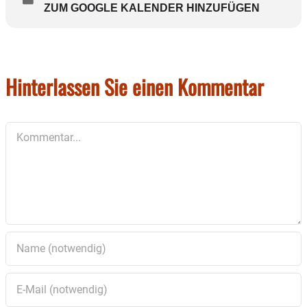
ZUM GOOGLE KALENDER HINZUFÜGEN
Hinterlassen Sie einen Kommentar
Kommentar