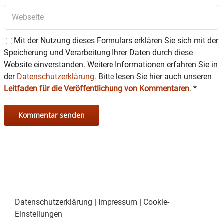
Mit der Nutzung dieses Formulars erklären Sie sich mit der
Speicherung und Verarbeitung Ihrer Daten durch diese
Website einverstanden. Weitere Informationen erfahren Sie in
der
Datenschutzerklärung.
Bitte lesen Sie hier auch unseren
Leitfaden für die Veröffentlichung von Kommentaren
.
*
Datenschutzerklärung
|
Impressum
|
Cookie-
Einstellungen