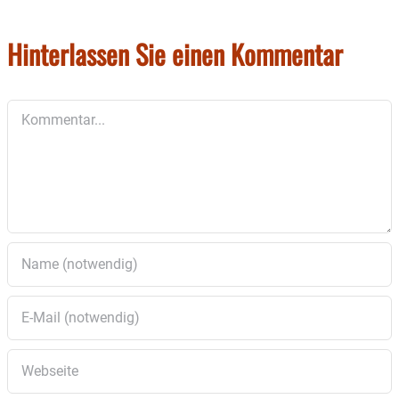
Hinterlassen Sie einen Kommentar
Kommentar