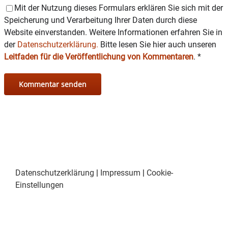
Mit der Nutzung dieses Formulars erklären Sie sich mit der
Speicherung und Verarbeitung Ihrer Daten durch diese
Website einverstanden. Weitere Informationen erfahren Sie in
der
Datenschutzerklärung.
Bitte lesen Sie hier auch unseren
Leitfaden für die Veröffentlichung von Kommentaren
.
*
Datenschutzerklärung
|
Impressum
|
Cookie-
Einstellungen