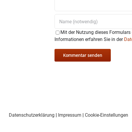
Mit der Nutzung dieses Formulars 
Informationen erfahren Sie in der
Dat
Datenschutzerklärung
|
Impressum
|
Cookie-Einstellungen