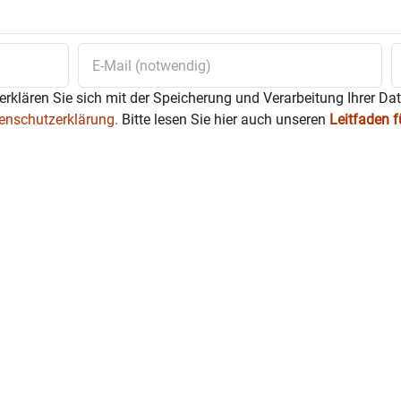
erklären Sie sich mit der Speicherung und Verarbeitung Ihrer Da
enschutzerklärung.
Bitte lesen Sie hier auch unseren
Leitfaden 