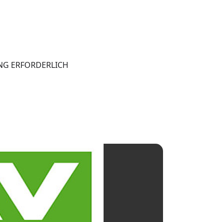
UNG ERFORDERLICH