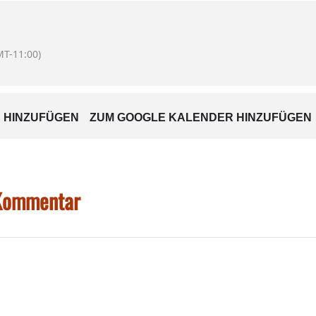
MT-11:00)
 HINZUFÜGEN
ZUM GOOGLE KALENDER HINZUFÜGEN
 Kommentar