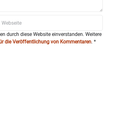
ten durch diese Website einverstanden. Weitere
für die Veröffentlichung von Kommentaren
.
*