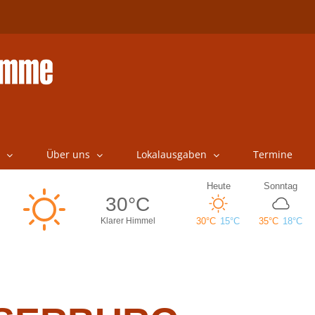
Über uns
Lokalausgaben
Termine