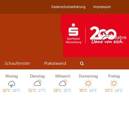
Datenschutzerklärung
Impressum
Schaufenster
Plakatwand