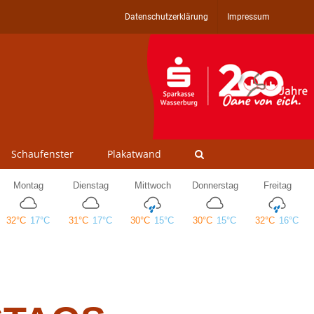
Datenschutzerklärung
Impressum
Schaufenster
Plakatwand