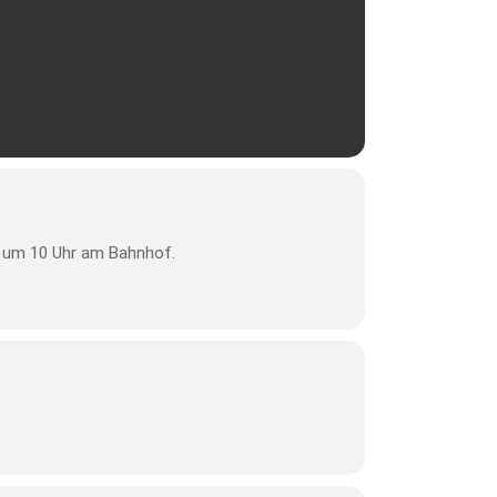
ng um 10 Uhr am Bahnhof.