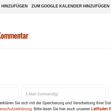
 HINZUFÜGEN
ZUM GOOGLE KALENDER HINZUFÜGEN
 Kommentar
erklären Sie sich mit der Speicherung und Verarbeitung Ihrer Da
enschutzerklärung.
Bitte lesen Sie hier auch unseren
Leitfaden 