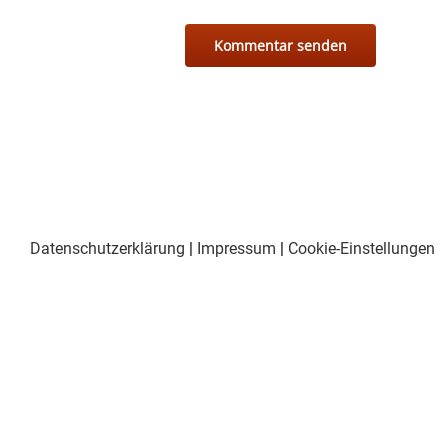
Datenschutzerklärung
|
Impressum
|
Cookie-Einstellungen