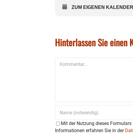
ZUM EIGENEN KALENDER
Hinterlassen Sie einen
Kommentar
Mit der Nutzung dieses Formulars 
Informationen erfahren Sie in der
Dat