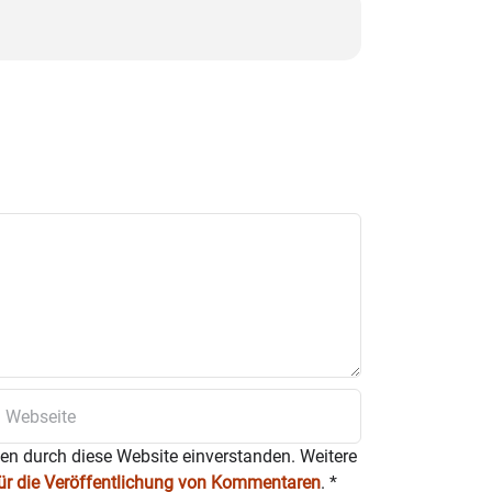
ten durch diese Website einverstanden. Weitere
für die Veröffentlichung von Kommentaren
.
*