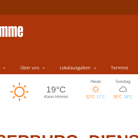
Über uns
Lokalausgaben
Termine