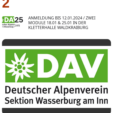
2
ANMELDUNG BIS 12.01.2024 / ZWEI
25
MODULE 18.01 & 25.01 IN DER
JAN
KLETTERHALLE WALDKRAIBURG