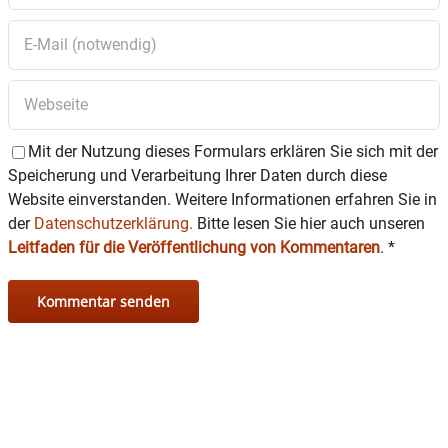
Mit der Nutzung dieses Formulars erklären Sie sich mit der
Speicherung und Verarbeitung Ihrer Daten durch diese
Website einverstanden. Weitere Informationen erfahren Sie in
der
Datenschutzerklärung.
Bitte lesen Sie hier auch unseren
Leitfaden für die Veröffentlichung von Kommentaren
.
*