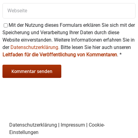
Mit der Nutzung dieses Formulars erklären Sie sich mit der
Speicherung und Verarbeitung Ihrer Daten durch diese
Website einverstanden. Weitere Informationen erfahren Sie in
der
Datenschutzerklärung.
Bitte lesen Sie hier auch unseren
Leitfaden für die Veröffentlichung von Kommentaren
.
*
Datenschutzerklärung
|
Impressum
|
Cookie-
Einstellungen