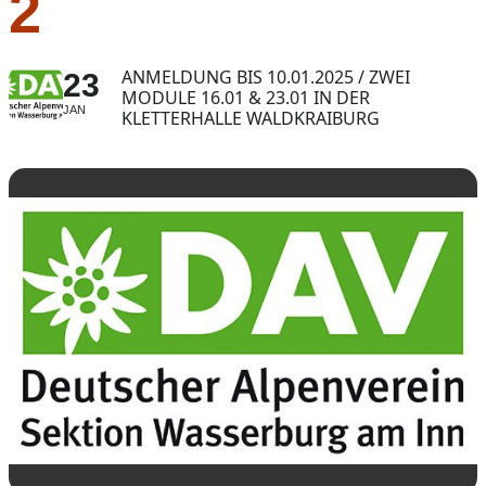
2
ANMELDUNG BIS 10.01.2025 / ZWEI
23
MODULE 16.01 & 23.01 IN DER
JAN
KLETTERHALLE WALDKRAIBURG