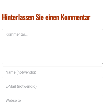
Hinterlassen Sie einen Kommentar
Kommentar