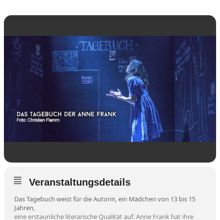
Veranstaltungsdetails
Das Tagebuch weist für die Autorin, ein Mädchen von 13 bis 15
Jahren,
eine erstaunliche literarische Qualität auf. Anne Frank hat ihre