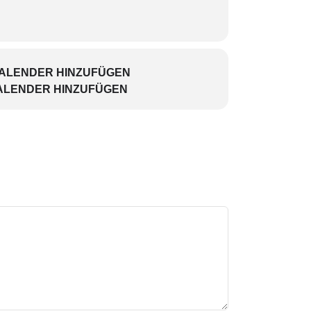
KALENDER HINZUFÜGEN
ALENDER HINZUFÜGEN