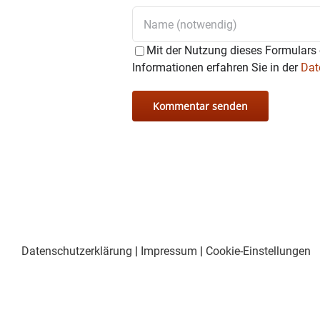
Mit der Nutzung dieses Formulars 
Informationen erfahren Sie in der
Dat
Datenschutzerklärung
|
Impressum
|
Cookie-Einstellungen