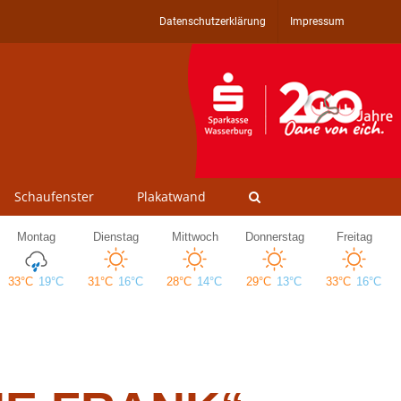
Datenschutzerklärung
Impressum
Schaufenster
Plakatwand