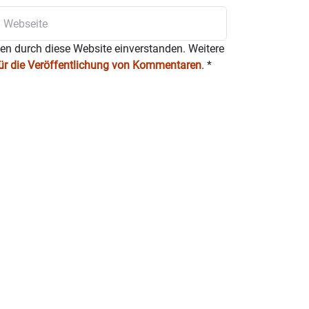
ten durch diese Website einverstanden. Weitere
für die Veröffentlichung von Kommentaren
.
*