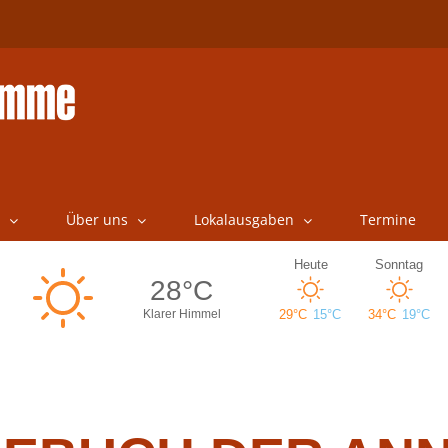
Über uns
Lokalausgaben
Termine