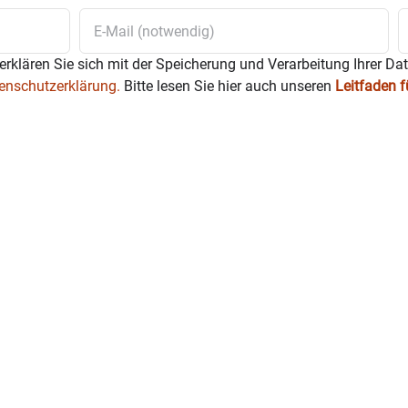
erklären Sie sich mit der Speicherung und Verarbeitung Ihrer Da
enschutzerklärung.
Bitte lesen Sie hier auch unseren
Leitfaden 