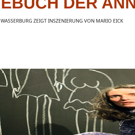
GEBUCH DER AN
 WASSERBURG ZEIGT INSZENIERUNG VON MARIO EICK