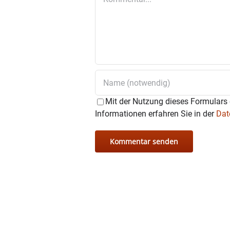
Mit der Nutzung dieses Formulars 
Informationen erfahren Sie in der
Dat