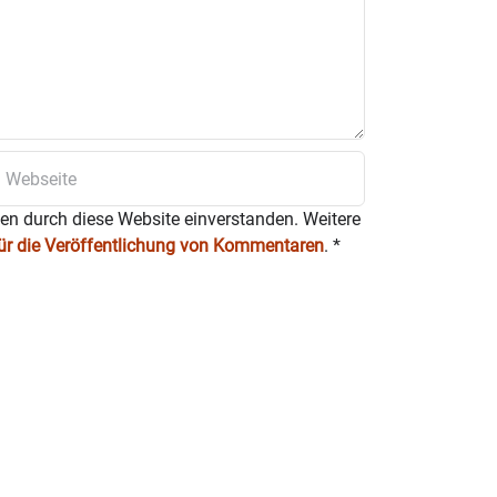
ten durch diese Website einverstanden. Weitere
für die Veröffentlichung von Kommentaren
.
*