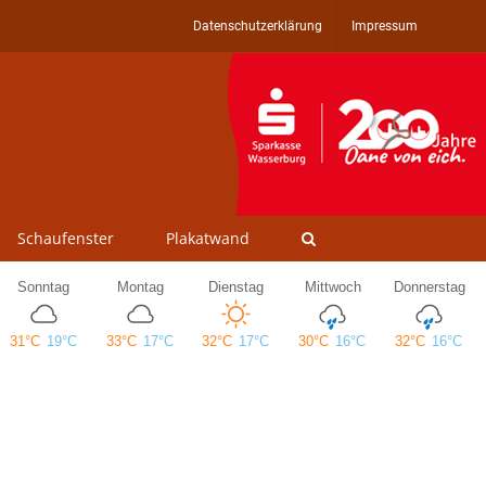
Datenschutzerklärung
Impressum
Schaufenster
Plakatwand