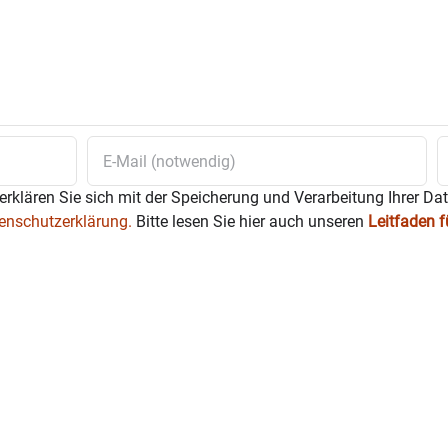
erklären Sie sich mit der Speicherung und Verarbeitung Ihrer Da
enschutzerklärung.
Bitte lesen Sie hier auch unseren
Leitfaden 