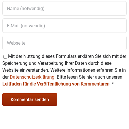
Mit der Nutzung dieses Formulars erklären Sie sich mit der
Speicherung und Verarbeitung Ihrer Daten durch diese
Website einverstanden. Weitere Informationen erfahren Sie in
der
Datenschutzerklärung.
Bitte lesen Sie hier auch unseren
Leitfaden für die Veröffentlichung von Kommentaren
.
*