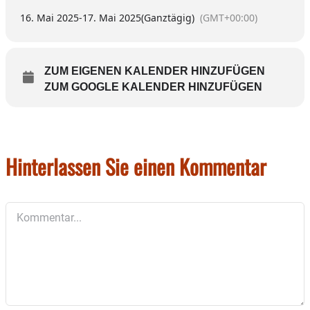
16. Mai 2025
-
17. Mai 2025
(Ganztägig)
(GMT+00:00)
ZUM EIGENEN KALENDER HINZUFÜGEN
ZUM GOOGLE KALENDER HINZUFÜGEN
Hinterlassen Sie einen Kommentar
Kommentar