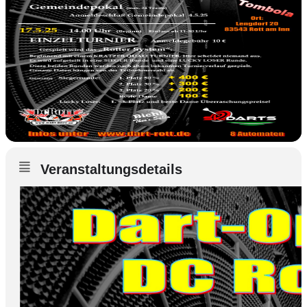
Veranstaltungsdetails