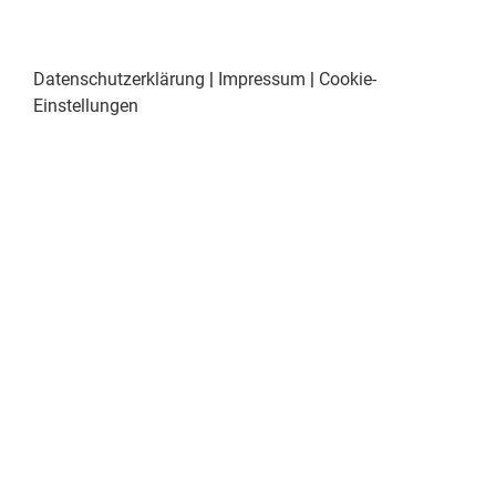
Datenschutzerklärung
|
Impressum
|
Cookie-
Einstellungen