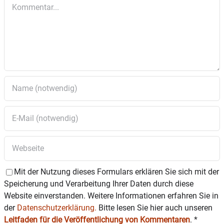
Kommentar
Mit der Nutzung dieses Formulars erklären Sie sich mit der
Speicherung und Verarbeitung Ihrer Daten durch diese
Website einverstanden. Weitere Informationen erfahren Sie in
der
Datenschutzerklärung.
Bitte lesen Sie hier auch unseren
Leitfaden für die Veröffentlichung von Kommentaren
.
*