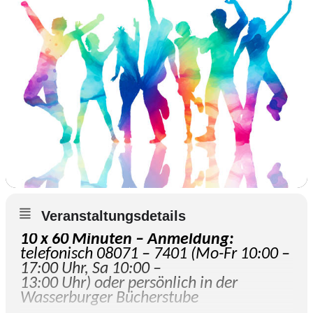
Veranstaltungsdetails
10 x 60 Minuten – Anmeldung:
telefonisch 08071 – 7401 (Mo-Fr 10:00 –
17:00 Uhr, Sa 10:00 –
13:00 Uhr) oder persönlich in der
Wasserburger Bücherstube