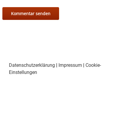
Datenschutzerklärung
|
Impressum
|
Cookie-
Einstellungen